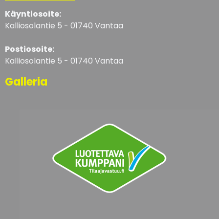
Käyntiosoite:
Kalliosolantie 5 - 01740 Vantaa
Postiosoite:
Kalliosolantie 5 - 01740 Vantaa
Galleria